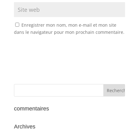
Enregistrer mon nom, mon e-mail et mon site
dans le navigateur pour mon prochain commentaire.
commentaires
Archives