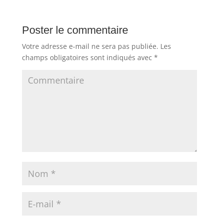
Poster le commentaire
Votre adresse e-mail ne sera pas publiée.
Les
champs obligatoires sont indiqués avec
*