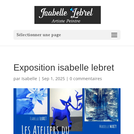
Sélectionner une page
Exposition isabelle lebret
par
Isabelle
|
Sep 1, 2025
|
0 commentaires