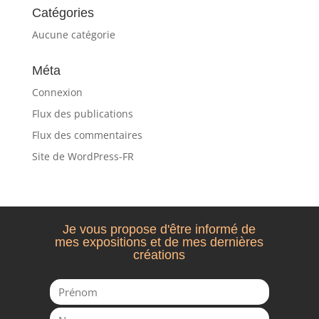
Catégories
Aucune catégorie
Méta
Connexion
Flux des publications
Flux des commentaires
Site de WordPress-FR
Je vous propose d'être informé de
mes expositions et de mes dernières
créations