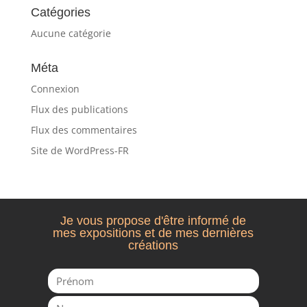
Catégories
Aucune catégorie
Méta
Connexion
Flux des publications
Flux des commentaires
Site de WordPress-FR
Je vous propose d'être informé de
mes expositions et de mes dernières
créations