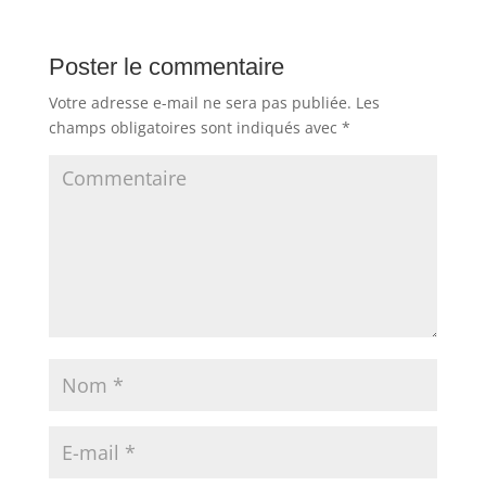
Poster le commentaire
Votre adresse e-mail ne sera pas publiée.
Les
champs obligatoires sont indiqués avec
*