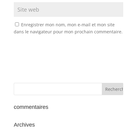
Enregistrer mon nom, mon e-mail et mon site
dans le navigateur pour mon prochain commentaire.
commentaires
Archives